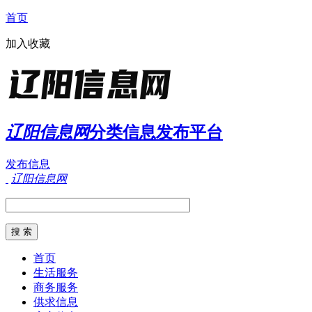
首页
加入收藏
辽阳信息网
分类信息发布平台
发布信息
辽阳信息网
首页
生活服务
商务服务
供求信息