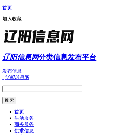
首页
加入收藏
辽阳信息网
分类信息发布平台
发布信息
辽阳信息网
首页
生活服务
商务服务
供求信息