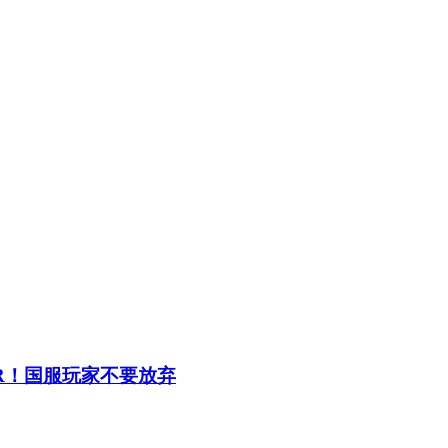
R！国服玩家不要放弃