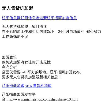
无人售货机加盟
辽阳信息网
辽阳信息港
最新辽阳招商加盟信息
无人售货机加盟，项目描述
在不影响原工作和生活的情况下 24小时自动值守 省心省力
工作赚钱两不误
加盟政策
保姆式加盟流程让你开店无忧
利润分析
店面仅需要5-10平方的场地。辽阳招商加盟发布。
更多无人售货机加盟最新相关信息：
辽阳招商加盟
无人售货机加盟
辽阳招商加盟发布平
台:http://www.mianfeishop.com/zhaoshang/10.html