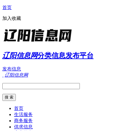
首页
加入收藏
辽阳信息网
分类信息发布平台
发布信息
辽阳信息网
首页
生活服务
商务服务
供求信息