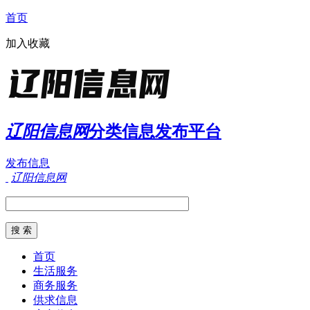
首页
加入收藏
辽阳信息网
分类信息发布平台
发布信息
辽阳信息网
首页
生活服务
商务服务
供求信息