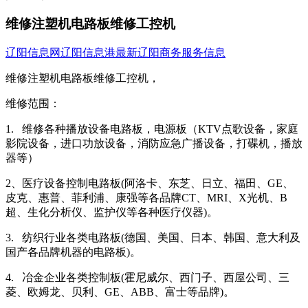
维修注塑机电路板维修工控机
辽阳信息网
辽阳信息港
最新辽阳商务服务信息
维修注塑机电路板维修工控机，
维修范围：
1. 维修各种播放设备电路板，电源板（KTV点歌设备，家庭
影院设备，进口功放设备，消防应急广播设备，打碟机，播放
器等）
2、医疗设备控制电路板(阿洛卡、东芝、日立、福田、GE、
皮克、惠普、菲利浦、康强等各品牌CT、MRI、X光机、B
超、生化分析仪、监护仪等各种医疗仪器)。
3. 纺织行业各类电路板(德国、美国、日本、韩国、意大利及
国产各品牌机器的电路板)。
4. 冶金企业各类控制板(霍尼威尔、西门子、西屋公司、三
菱、欧姆龙、贝利、GE、ABB、富士等品牌)。