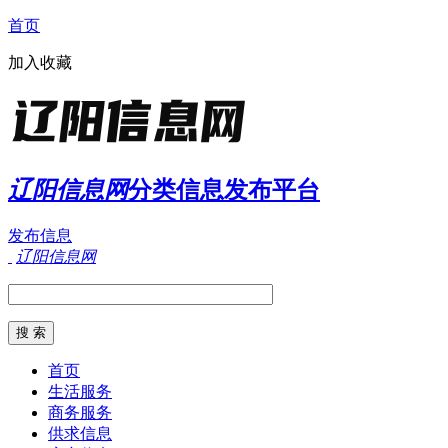
首页
加入收藏
辽阳信息网
分类信息发布平台
发布信息
辽阳信息网
首页
生活服务
商务服务
供求信息