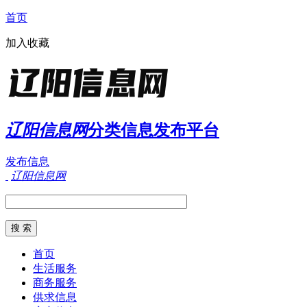
首页
加入收藏
辽阳信息网
分类信息发布平台
发布信息
辽阳信息网
首页
生活服务
商务服务
供求信息